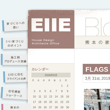
FLAGS
カレンダー
2026年8月
3月 31st, 201
月
火
水
木
金
土
日
1
2
3
4
5
6
7
8
9
10
11
12
13
14
15
16
17
18
19
20
21
22
23
24
25
26
27
28
29
30