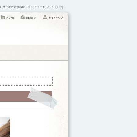
注文住宅設計事務所 EIIE（イイイエ）のブログです。