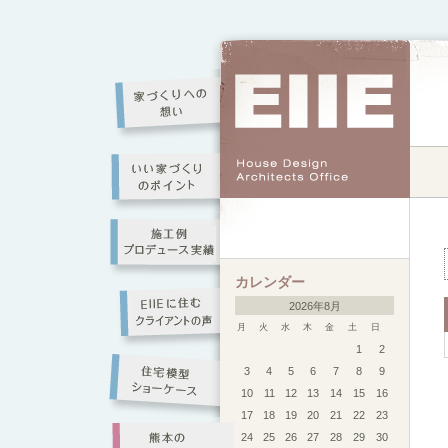
カレンダー
2026年8月
月
火
水
木
金
土
日
1
2
3
4
5
6
7
8
9
10
11
12
13
14
15
16
17
18
19
20
21
22
23
24
25
26
27
28
29
30