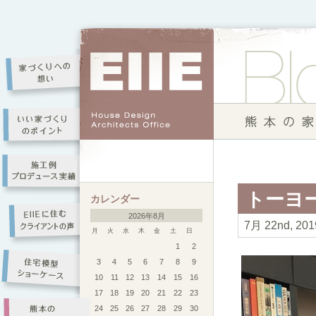
トーヨ
カレンダー
2026年8月
7月 22nd, 20
月
火
水
木
金
土
日
1
2
3
4
5
6
7
8
9
10
11
12
13
14
15
16
17
18
19
20
21
22
23
24
25
26
27
28
29
30