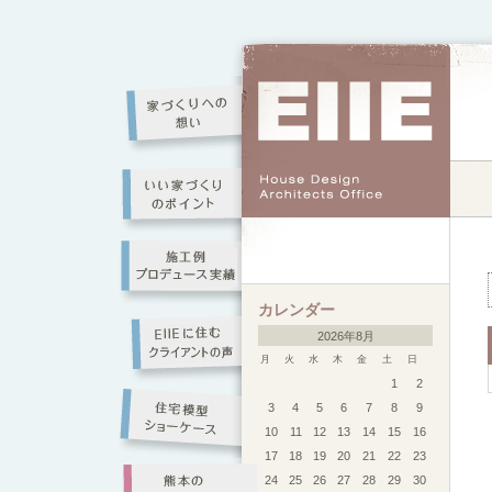
カレンダー
2026年8月
月
火
水
木
金
土
日
1
2
3
4
5
6
7
8
9
10
11
12
13
14
15
16
17
18
19
20
21
22
23
24
25
26
27
28
29
30