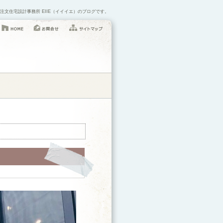
注文住宅設計事務所 EIIE（イイイエ）のブログです。