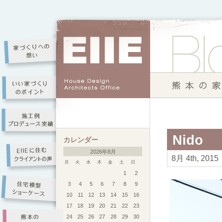
Nido
カレンダー
2026年8月
8月 4th, 2015
月
火
水
木
金
土
日
1
2
3
4
5
6
7
8
9
10
11
12
13
14
15
16
17
18
19
20
21
22
23
24
25
26
27
28
29
30