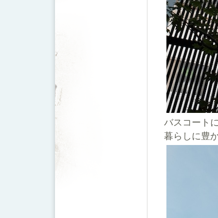
バスコート
暮らしに豊