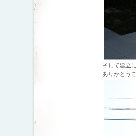
そして建立
ありがとうご