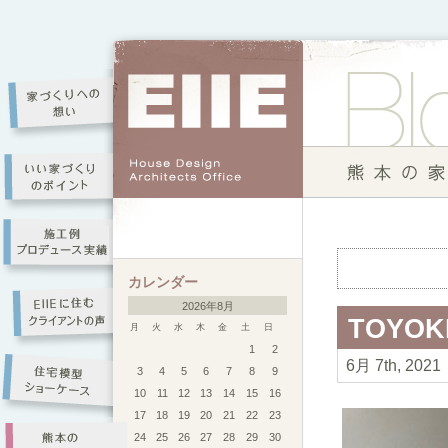
カレンダー
2026年8月
TOYOK
月
火
水
木
金
土
日
1
2
6月 7th, 2021
3
4
5
6
7
8
9
10
11
12
13
14
15
16
17
18
19
20
21
22
23
24
25
26
27
28
29
30